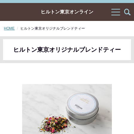
ヒルトン東京オンライン
HOME
ヒルトン東京オリジナルブレンドティー
ヒルトン東京オリジナルブレンドティー