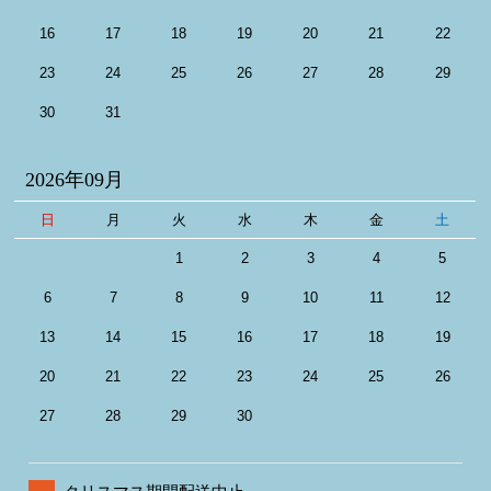
16
17
18
19
20
21
22
23
24
25
26
27
28
29
30
31
2026年09月
日
月
火
水
木
金
土
1
2
3
4
5
6
7
8
9
10
11
12
13
14
15
16
17
18
19
20
21
22
23
24
25
26
27
28
29
30